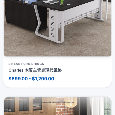
LINEAR FURNISHINGS
Charles 木質主管桌現代風格
$899.00 - $1,299.00