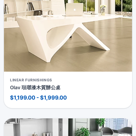
LINEAR FURNISHINGS
Olav 琺瑯漆木質辦公桌
$1,199.00 - $1,999.00