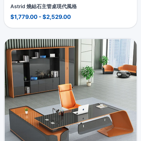
Astrid 燒結石主管桌現代風格
$1,779.00 - $2,529.00