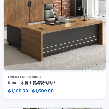
LINEAR FURNISHINGS
Rosco 木質主管桌現代風格
$1,199.00 - $1,599.00