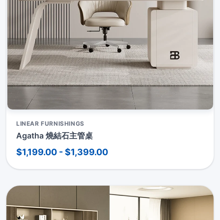
LINEAR FURNISHINGS
Agatha 燒結石主管桌
$1,199.00 - $1,399.00