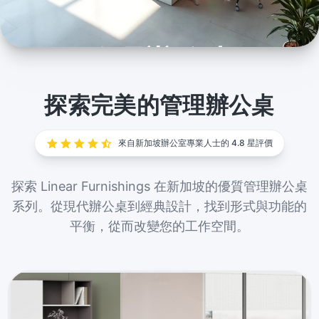
管理辦公桌
透過我們在新加坡的優質管理辦公桌系列，優化您的領
探索完美的管理辦公桌
導空間。立即提升您的工作空間。
來自新加坡辦公室專業人士的 4.8 星評價
探索 Linear Furnishings 在新加坡的優質管理辦公桌
系列。從現代辦公桌到經典設計，找到形式與功能的
平衡，從而改變您的工作空間。