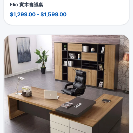
Elio 實木會議桌
$1,299.00 - $1,599.00