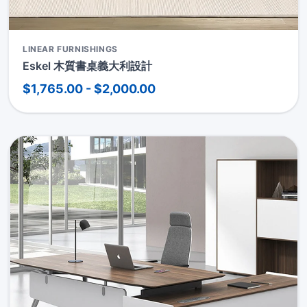
LINEAR FURNISHINGS
Eskel 木質書桌義大利設計
$1,765.00 - $2,000.00