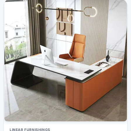
LINEAR FURNISHINGS