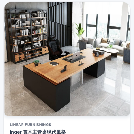
LINEAR FURNISHINGS
Inger 實木主管桌現代風格