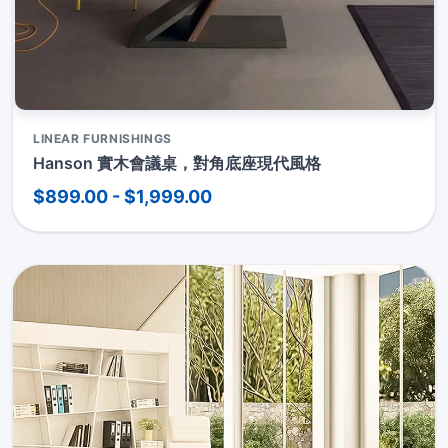
LINEAR FURNISHINGS
Hanson 實木會議桌，對角底座現代風格
$899.00 - $1,999.00