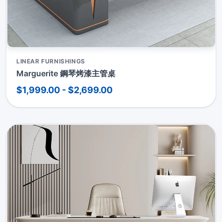
LINEAR FURNISHINGS
Marguerite 鋼琴烤漆主管桌
$1,999.00 - $2,699.00