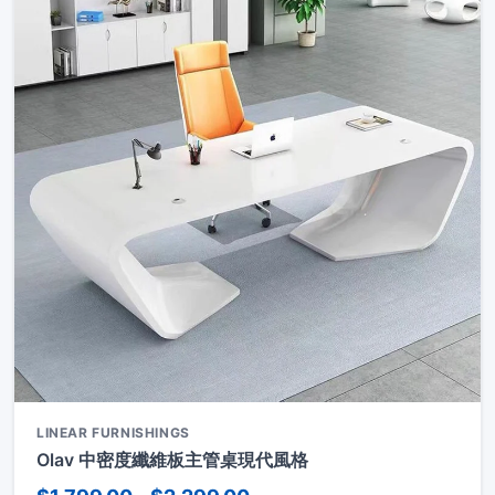
LINEAR FURNISHINGS
Olav 中密度纖維板主管桌現代風格