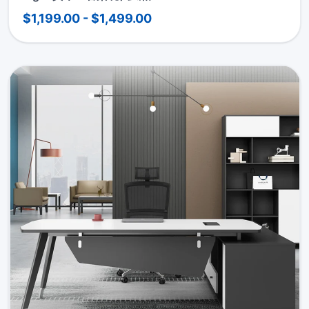
$1,199.00 - $1,499.00