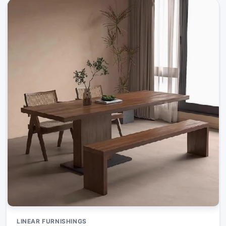
LINEAR FURNISHINGS