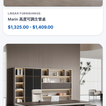
LINEAR FURNISHINGS
Marin 高度可調主管桌
$1,325.00 - $1,409.00