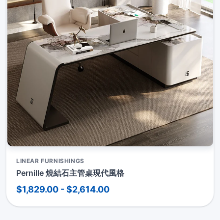
LINEAR FURNISHINGS
Pernille 燒結石主管桌現代風格
$1,829.00 - $2,614.00