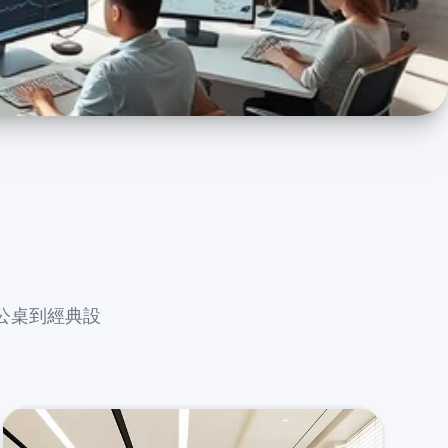
代辦公桌到經典設