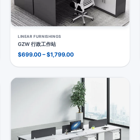
LINEAR FURNISHINGS
GZW 行政工作站
$699.00 – $1,799.00