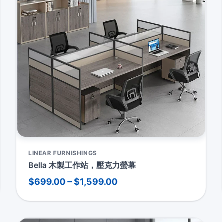
LINEAR FURNISHINGS
Bella 木製工作站，壓克力螢幕
$699.00 – $1,599.00