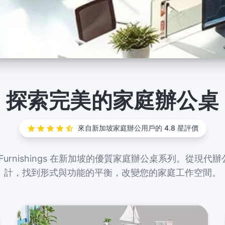
探索完美的家庭辦公桌
理想的工作空
來自新加坡家庭辦公用戶的 4.8 星評價
ar Furnishings 在新加坡的優質家庭辦公桌系列。從現
計，找到形式與功能的平衡，改變您的家庭工作空間。