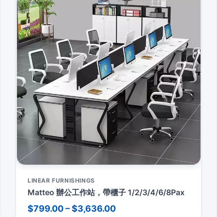
LINEAR FURNISHINGS
Matteo 辦公工作站，帶櫃子 1/2/3/4/6/8Pax
$799.00 – $3,636.00