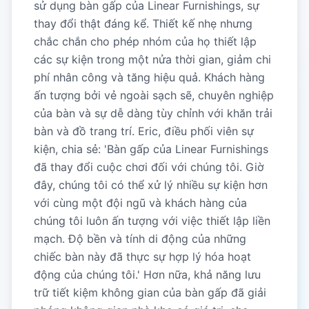
sử dụng bàn gấp của Linear Furnishings, sự
thay đổi thật đáng kể. Thiết kế nhẹ nhưng
chắc chắn cho phép nhóm của họ thiết lập
các sự kiện trong một nửa thời gian, giảm chi
phí nhân công và tăng hiệu quả. Khách hàng
ấn tượng bởi vẻ ngoài sạch sẽ, chuyên nghiệp
của bàn và sự dễ dàng tùy chỉnh với khăn trải
bàn và đồ trang trí. Eric, điều phối viên sự
kiện, chia sẻ: 'Bàn gấp của Linear Furnishings
đã thay đổi cuộc chơi đối với chúng tôi. Giờ
đây, chúng tôi có thể xử lý nhiều sự kiện hơn
với cùng một đội ngũ và khách hàng của
chúng tôi luôn ấn tượng với việc thiết lập liền
mạch. Độ bền và tính di động của những
chiếc bàn này đã thực sự hợp lý hóa hoạt
động của chúng tôi.' Hơn nữa, khả năng lưu
trữ tiết kiệm không gian của bàn gấp đã giải