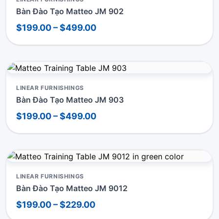
Bàn Đào Tạo Matteo JM 902
$199.00 – $499.00
LINEAR FURNISHINGS
Bàn Đào Tạo Matteo JM 903
$199.00 – $499.00
LINEAR FURNISHINGS
Bàn Đào Tạo Matteo JM 9012
$199.00 – $229.00