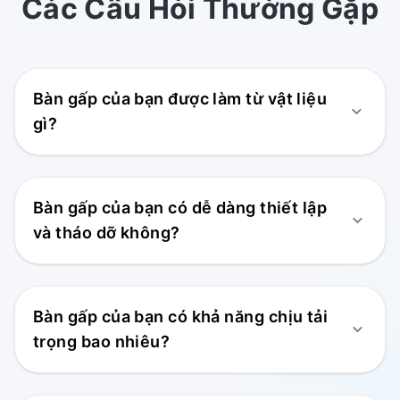
Các Câu Hỏi Thường Gặp
Bàn gấp của bạn được làm từ vật liệu
gì?
Bàn gấp của bạn có dễ dàng thiết lập
và tháo dỡ không?
Bàn gấp của bạn có khả năng chịu tải
trọng bao nhiêu?