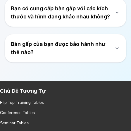
Bạn có cung cấp bàn gấp với các kích
thước và hình dạng khác nhau không?
Bàn gấp của bạn được bảo hành như
thế nào?
Chủ Đề Tương Tự
Flip Top Training Tables
Conference Tables
Seminar Tables