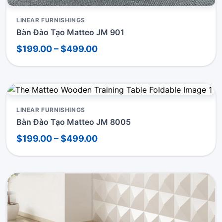
LINEAR FURNISHINGS
Bàn Đào Tạo Matteo JM 901
$199.00 – $499.00
LINEAR FURNISHINGS
Bàn Đào Tạo Matteo JM 8005
$199.00 – $499.00