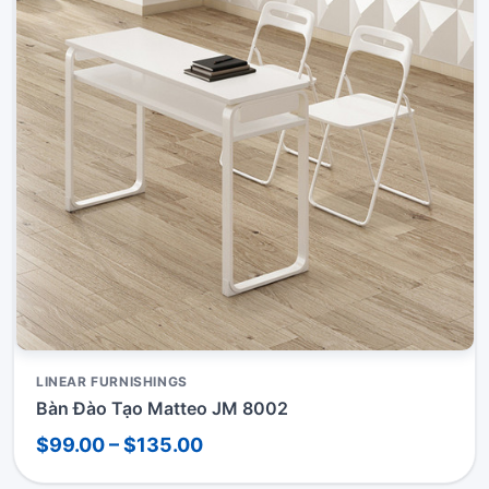
LINEAR FURNISHINGS
Bàn Đào Tạo Matteo JM 8002
$99.00 – $135.00