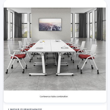
LINEAR FURNISHINGS