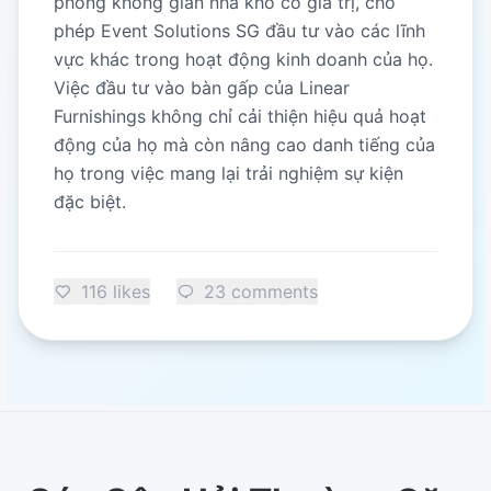
phóng không gian nhà kho có giá trị, cho
phép Event Solutions SG đầu tư vào các lĩnh
vực khác trong hoạt động kinh doanh của họ.
Việc đầu tư vào bàn gấp của Linear
Furnishings không chỉ cải thiện hiệu quả hoạt
động của họ mà còn nâng cao danh tiếng của
họ trong việc mang lại trải nghiệm sự kiện
đặc biệt.
116 likes
23 comments