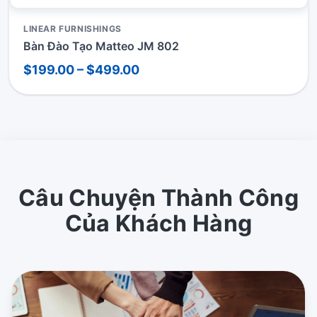
LINEAR FURNISHINGS
Bàn Đào Tạo Matteo JM 802
$199.00 – $499.00
Câu Chuyện Thành Công
Của Khách Hàng