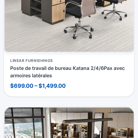
LINEAR FURNISHINGS
Poste de travail de bureau Katana 2/4/6Pax avec
armoires latérales
$699.00 – $1,499.00