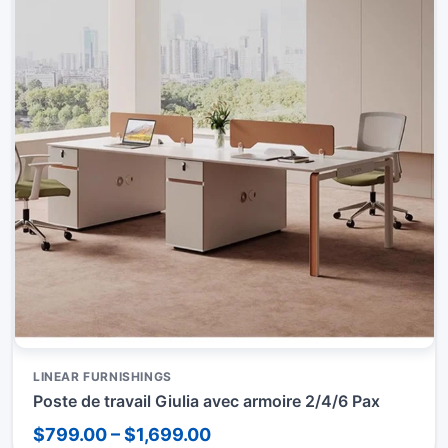
LINEAR FURNISHINGS
Poste de travail Giulia avec armoire 2/4/6 Pax
$799.00 – $1,699.00