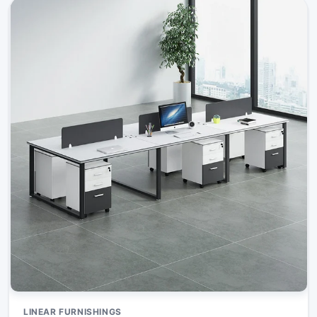
LINEAR FURNISHINGS