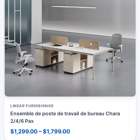
LINEAR FURNISHINGS
Ensemble de poste de travail de bureau Chara
2/4/6 Pax
$1,299.00 – $1,799.00