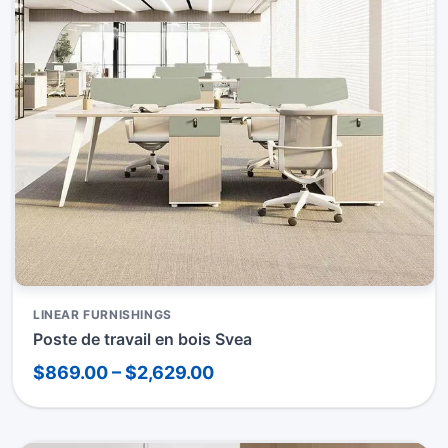
LINEAR FURNISHINGS
Poste de travail en bois Svea
$869.00 – $2,629.00