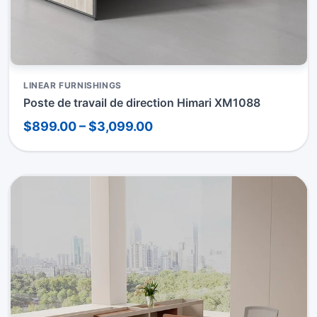
LINEAR FURNISHINGS
Poste de travail de direction Himari XM1088
$899.00 – $3,099.00