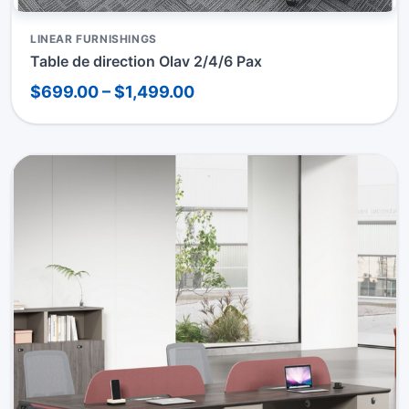
LINEAR FURNISHINGS
Table de direction Olav 2/4/6 Pax
$699.00 – $1,499.00