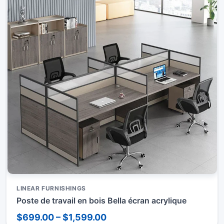
LINEAR FURNISHINGS
Poste de travail en bois Bella écran acrylique
$699.00 – $1,599.00