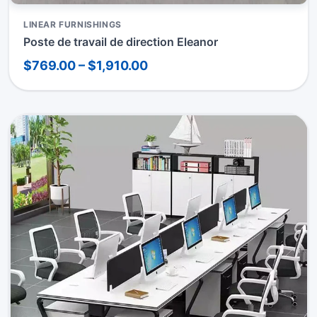
LINEAR FURNISHINGS
Poste de travail de direction Eleanor
$769.00 – $1,910.00