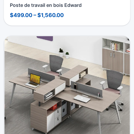
Poste de travail en bois Edward
$499.00 – $1,560.00