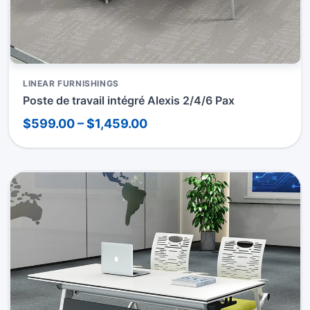
LINEAR FURNISHINGS
Poste de travail intégré Alexis 2/4/6 Pax
$599.00 – $1,459.00