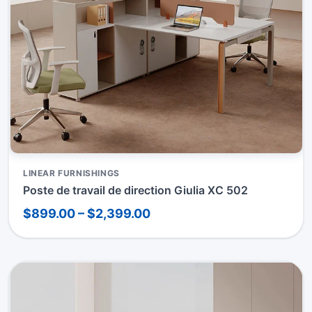
LINEAR FURNISHINGS
Poste de travail de direction Giulia XC 502
$899.00 – $2,399.00