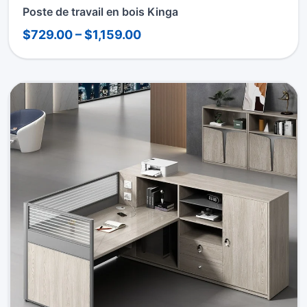
Poste de travail en bois Kinga
$729.00 – $1,159.00