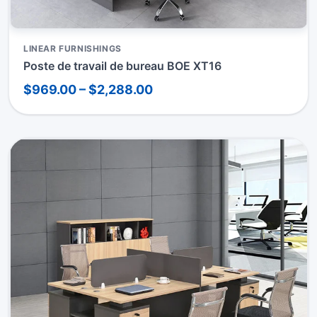
LINEAR FURNISHINGS
Poste de travail de bureau BOE XT16
$969.00 – $2,288.00