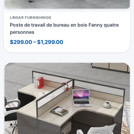
LINEAR FURNISHINGS
Poste de travail de bureau en bois Fanny quatre
personnes
$299.00 – $1,299.00