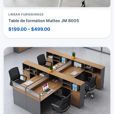
LINEAR FURNISHINGS
Table de formation Matteo JM 8005
$199.00 – $499.00