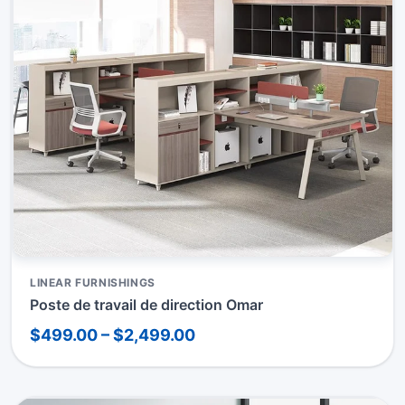
LINEAR FURNISHINGS
Poste de travail de direction Omar
$499.00 – $2,499.00