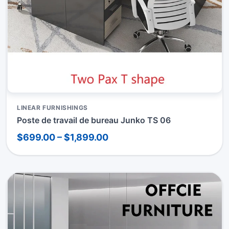
LINEAR FURNISHINGS
Poste de travail de bureau Junko TS 06
$699.00 – $1,899.00