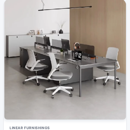
LINEAR FURNISHINGS