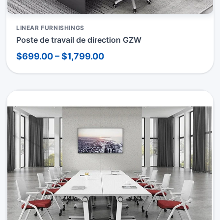
LINEAR FURNISHINGS
Poste de travail de direction GZW
$699.00 – $1,799.00