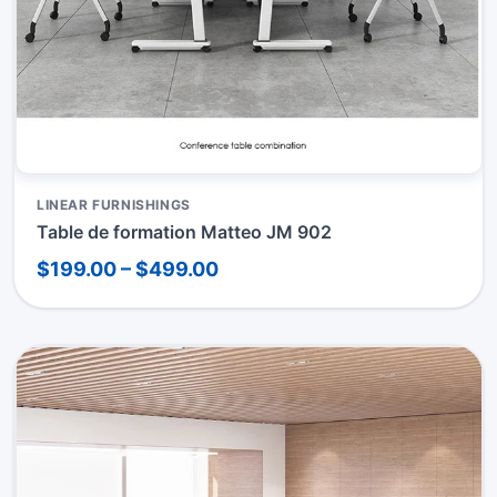
LINEAR FURNISHINGS
Table de formation Matteo JM 902
$199.00 – $499.00